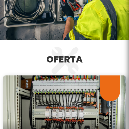
OFERTA