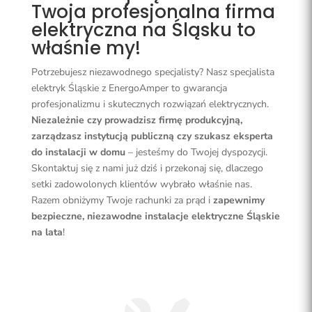
Twoja profesjonalna firma
elektryczna na Śląsku to
właśnie my!
Potrzebujesz niezawodnego specjalisty? Nasz specjalista
elektryk Śląskie z EnergoAmper to gwarancja
profesjonalizmu i skutecznych rozwiązań elektrycznych.
Niezależnie czy prowadzisz firmę produkcyjną,
zarządzasz instytucją publiczną czy szukasz eksperta
do instalacji w domu
– jesteśmy do Twojej dyspozycji.
Skontaktuj się z nami już dziś i przekonaj się, dlaczego
setki zadowolonych klientów wybrało właśnie nas.
Razem obniżymy Twoje rachunki za prąd i
zapewnimy
bezpieczne, niezawodne instalacje elektryczne Śląskie
na lata
!