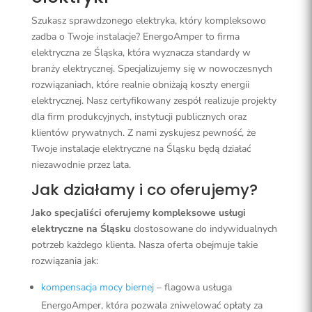
Szukasz sprawdzonego elektryka, który kompleksowo
zadba o Twoje instalacje? EnergoAmper to firma
elektryczna ze Śląska, która wyznacza standardy w
branży elektrycznej. Specjalizujemy się w nowoczesnych
rozwiązaniach, które realnie obniżają koszty energii
elektrycznej. Nasz certyfikowany zespół realizuje projekty
dla firm produkcyjnych, instytucji publicznych oraz
klientów prywatnych. Z nami zyskujesz pewność, że
Twoje instalacje elektryczne na Śląsku będą działać
niezawodnie przez lata.
Jak działamy i co oferujemy?
Jako specjaliści oferujemy kompleksowe usługi
elektryczne na Śląsku
dostosowane do indywidualnych
potrzeb każdego klienta. Nasza oferta obejmuje takie
rozwiązania jak:
kompensacja mocy biernej
– flagowa usługa
EnergoAmper, która pozwala zniwelować opłaty za