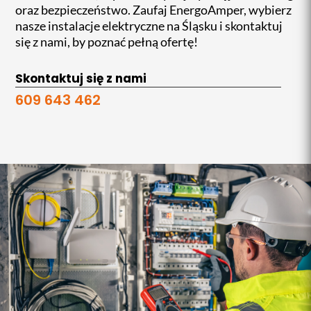
oraz bezpieczeństwo. Zaufaj EnergoAmper, wybierz
nasze instalacje elektryczne na Śląsku i skontaktuj
się z nami, by poznać pełną ofertę!
Skontaktuj się z nami
609 643 462