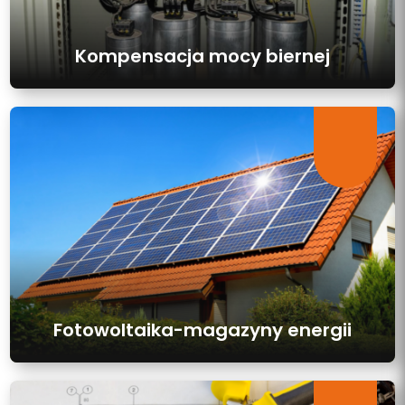
Kompensacja mocy biernej
Fotowoltaika-magazyny energii