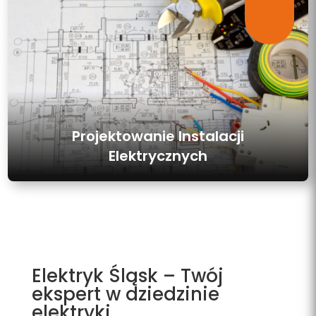
Projektowanie Instalacji
Elektrycznych
Elektryk Śląsk – Twój
ekspert w dziedzinie
elektryki