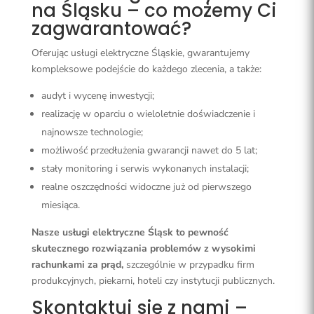
na Śląsku – co możemy Ci
zagwarantować?
Oferując usługi elektryczne Śląskie, gwarantujemy
kompleksowe podejście do każdego zlecenia, a także:
audyt i wycenę inwestycji;
realizację w oparciu o wieloletnie doświadczenie i
najnowsze technologie;
możliwość przedłużenia gwarancji nawet do 5 lat;
stały monitoring i serwis wykonanych instalacji;
realne oszczędności widoczne już od pierwszego
miesiąca.
Nasze usługi elektryczne Śląsk to pewność
skutecznego rozwiązania problemów z wysokimi
rachunkami za prąd,
szczególnie w przypadku firm
produkcyjnych, piekarni, hoteli czy instytucji publicznych.
Skontaktuj się z nami –