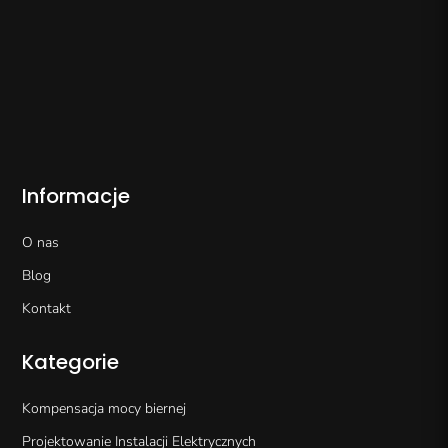
Informacje
O nas
Blog
Kontakt
Kategorie
Kompensacja mocy biernej
Projektowanie Instalacji Elektrycznych