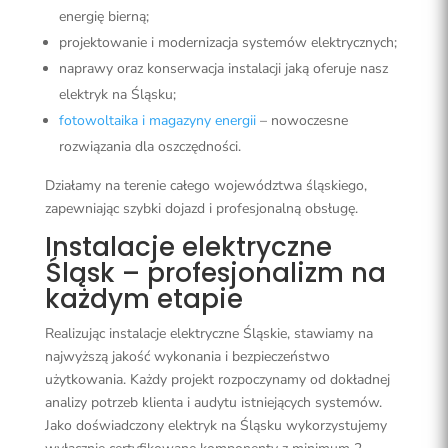
energię bierną;
projektowanie i modernizacja systemów elektrycznych;
naprawy oraz konserwacja instalacji jaką oferuje nasz
elektryk na Śląsku;
fotowoltaika i magazyny energii
– nowoczesne
rozwiązania dla oszczędności.
Działamy na terenie całego województwa śląskiego,
zapewniając szybki dojazd i profesjonalną obsługę.
Instalacje elektryczne
Śląsk – profesjonalizm na
każdym etapie
Realizując instalacje elektryczne Śląskie, stawiamy na
najwyższą jakość wykonania i bezpieczeństwo
użytkowania. Każdy projekt rozpoczynamy od dokładnej
analizy potrzeb klienta i audytu istniejących systemów.
Jako doświadczony elektryk na Śląsku wykorzystujemy