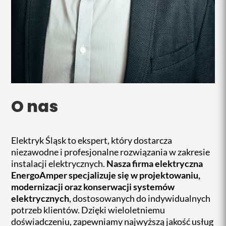
O nas
Elektryk Śląsk to ekspert, który dostarcza
niezawodne i profesjonalne rozwiązania w zakresie
instalacji elektrycznych.
Nasza firma elektryczna
EnergoAmper specjalizuje się w projektowaniu,
modernizacji oraz konserwacji systemów
elektrycznych
, dostosowanych do indywidualnych
potrzeb klientów. Dzięki wieloletniemu
doświadczeniu, zapewniamy najwyższą jakość usług