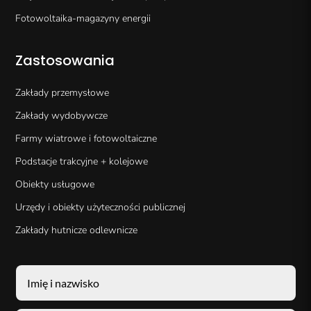
Fotowoltaika-magazyny energii
Zastosowania
Zakłady przemysłowe
Zakłady wydobywcze
Farmy wiatrowe i fotowoltaiczne
Podstacje trakcyjne + kolejowe
Obiekty usługowe
Urzędy i obiekty użyteczności publicznej
Zakłady hutnicze odlewnicze