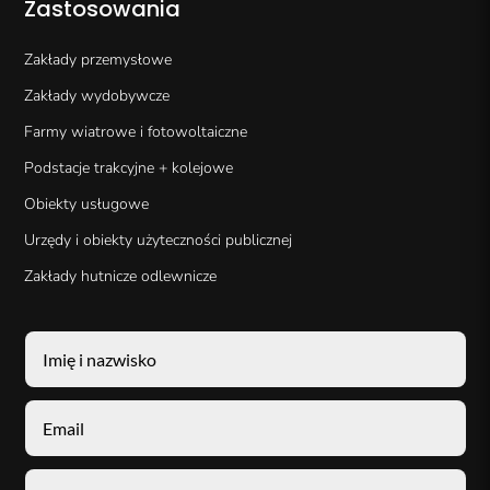
Zastosowania
Zakłady przemysłowe
Zakłady wydobywcze
Farmy wiatrowe i fotowoltaiczne
Podstacje trakcyjne + kolejowe
Obiekty usługowe
Urzędy i obiekty użyteczności publicznej
Zakłady hutnicze odlewnicze