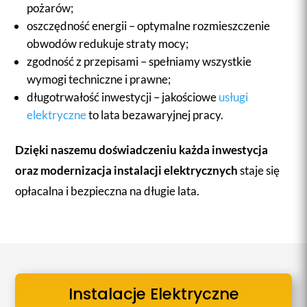
pożarów;
oszczędność energii – optymalne rozmieszczenie
obwodów redukuje straty mocy;
zgodność z przepisami – spełniamy wszystkie
wymogi techniczne i prawne;
długotrwałość inwestycji – jakościowe
usługi
elektryczne
to lata bezawaryjnej pracy.
Dzięki naszemu doświadczeniu każda inwestycja
oraz modernizacja instalacji elektrycznych
staje się
opłacalna i bezpieczna na długie lata.
Instalacje Elektryczne