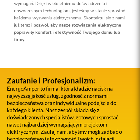
wymagań. Dzięki wieloletniemu doświadczeniu i
nowoczesnym technologiom, jesteśmy w stanie sprostać
każdemu wyzwaniu elektrycznemu. Skontaktuj się z nami
już teraz i
pozwól, aby nasze rozwiązania elektryczne
poprawiły komfort i efektywność Twojego domu lub
firmy
!
Zaufanie i Profesjonalizm:
EnergoAmper to firma, która kładzie nacisk na
najwyższą jakość usług, zgodność z normami
bezpieczeństwa oraz indywidualne podejście do
każdego klienta. Nasz zespół składa się z
doświadczonych specjalistów, gotowych sprostać
nawet najbardziej wymagającym projektom
elektrycznym. Zaufaj nam, abyśmy mogli zadbać o
bezpieczeństwo i efektywność Twoich instalacji