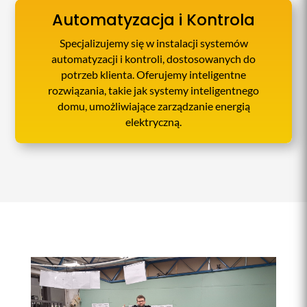
Automatyzacja i Kontrola
Specjalizujemy się w instalacji systemów
automatyzacji i kontroli, dostosowanych do
potrzeb klienta. Oferujemy inteligentne
rozwiązania, takie jak systemy inteligentnego
domu, umożliwiające zarządzanie energią
elektryczną.