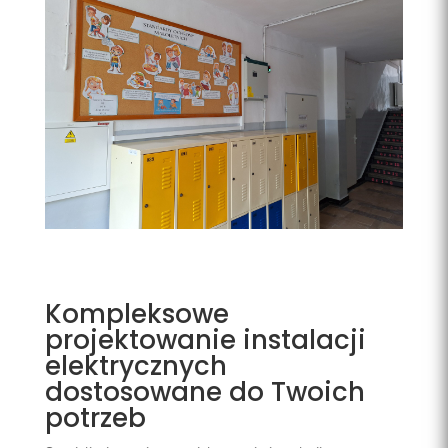
Kompleksowe
projektowanie instalacji
elektrycznych
dostosowane do Twoich
potrzeb