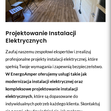
Projektowanie Instalacji
Elektrycznych
Zaufaj naszemu zespołowi ekspertów i zrealizuj
profesjonalne projekty instalacji elektrycznej, które
spełnią Twoje wymagania i zapewnią bezpieczeństwo.
W EnergoAmper oferujemy usługi takie jak
modernizacja instalacji elektrycznej oraz
kompleksowe projektowanie instalacji
elektrycznych
, które są dopasowane do
indywidualnych potrzeb każdego klienta. Skontaktuj