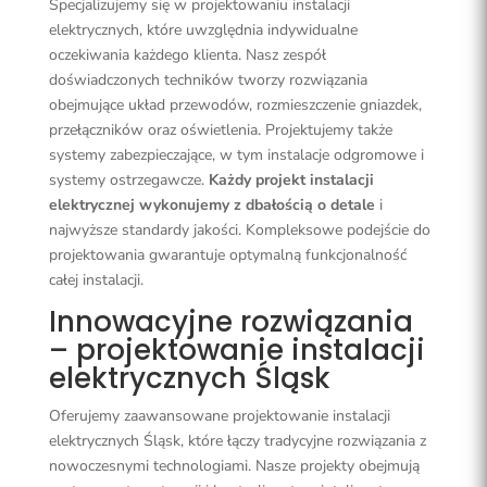
Specjalizujemy się w projektowaniu instalacji
elektrycznych, które uwzględnia indywidualne
oczekiwania każdego klienta. Nasz zespół
doświadczonych techników tworzy rozwiązania
obejmujące układ przewodów, rozmieszczenie gniazdek,
przełączników oraz oświetlenia. Projektujemy także
systemy zabezpieczające, w tym instalacje odgromowe i
systemy ostrzegawcze.
Każdy projekt instalacji
elektrycznej wykonujemy z dbałością o detale
i
najwyższe standardy jakości. Kompleksowe podejście do
projektowania gwarantuje optymalną funkcjonalność
całej instalacji.
Innowacyjne rozwiązania
– projektowanie instalacji
elektrycznych Śląsk
Oferujemy zaawansowane projektowanie instalacji
elektrycznych Śląsk, które łączy tradycyjne rozwiązania z
nowoczesnymi technologiami. Nasze projekty obejmują