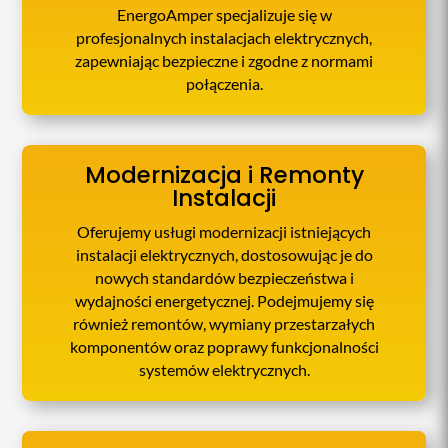
EnergoAmper specjalizuje się w
profesjonalnych instalacjach elektrycznych,
zapewniając bezpieczne i zgodne z normami
połączenia.
Modernizacja i Remonty
Instalacji
Oferujemy usługi modernizacji istniejących
instalacji elektrycznych, dostosowując je do
nowych standardów bezpieczeństwa i
wydajności energetycznej. Podejmujemy się
również remontów, wymiany przestarzałych
komponentów oraz poprawy funkcjonalności
systemów elektrycznych.