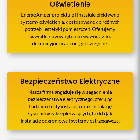
Oświetlenie
EnergoAmper projektuje i instaluje efektywne
systemy oświetlenia, dostosowane do różnych
potrzeb i estetyki pomieszczeń. Oferujemy
oświetlenie zewnętrzne i wewnętrzne,
dekoracyjne oraz energooszczędne.
Bezpieczeństwo Elektryczne
Nasza firma angażuje się w zagadnienia
bezpieczeństwa elektrycznego, oferując
badania i testy instalacji oraz instalację
systemów zabezpieczających, takich jak
instalacje odgromowe i systemy ostrzegawcze.