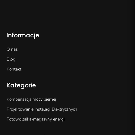
Informacje
O nas
Blog
Kontakt
Kategorie
Kompensacja mocy biernej
Projektowanie Instalacji Elektrycznych
Fotowoltaika-magazyny energii