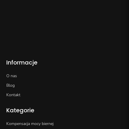
Informacje
O nas
Blog
Kontakt
Kategorie
Kompensacja mocy biernej