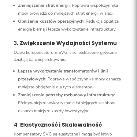
Zmniejszenie strat energii
: Poprawa współczynnika
mocy prowadzi do mniejszych strat energii w sieci.
Obniżenie kosztów operacyjnych
: Redukcja opłat za
energię bierną i lepsze wykorzystanie infrastruktury.
3.
Zwiększenie Wydajności Systemu
Dzięki kompensatorom SVG, sieci elektroenergetyczne
działają bardziej efektywnie:
Lepsze wykorzystanie transformatorów i linii
przesyłowych
: Poprawa współczynnika mocy oznacza
mniejsze obciążenie dla tych elementów.
Zmniejszenie potrzeby rozbudowy infrastruktury
:
Efektywniejsze wykorzystanie istniejących zasobów
oznacza mniejsze koszty inwestycyjne.
4.
Elastyczność i Skalowalność
Kompensatory SVG są elastyczne i mogą być łatwo