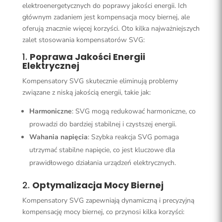
elektroenergetycznych do poprawy jakości energii. Ich
głównym zadaniem jest kompensacja mocy biernej, ale
oferują znacznie więcej korzyści. Oto kilka najważniejszych
zalet stosowania kompensatorów SVG:
1.
Poprawa Jakości Energii
Elektrycznej
Kompensatory SVG skutecznie eliminują problemy
związane z niską jakością energii, takie jak:
Harmoniczne
: SVG mogą redukować harmoniczne, co
prowadzi do bardziej stabilnej i czystszej energii.
Wahania napięcia
: Szybka reakcja SVG pomaga
utrzymać stabilne napięcie, co jest kluczowe dla
prawidłowego działania urządzeń elektrycznych.
2.
Optymalizacja Mocy Biernej
Kompensatory SVG zapewniają dynamiczną i precyzyjną
kompensację mocy biernej, co przynosi kilka korzyści: