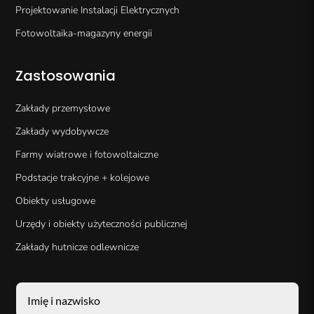
Projektowanie Instalacji Elektrycznych
Fotowoltaika-magazyny energii
Zastosowania
Zakłady przemysłowe
Zakłady wydobywcze
Farmy wiatrowe i fotowoltaiczne
Podstacje trakcyjne + kolejowe
Obiekty usługowe
Urzędy i obiekty użyteczności publicznej
Zakłady hutnicze odlewnicze