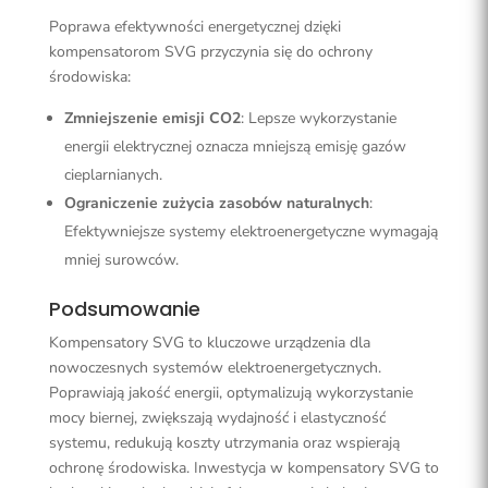
Poprawa efektywności energetycznej dzięki
kompensatorom SVG przyczynia się do ochrony
środowiska:
Zmniejszenie emisji CO2
: Lepsze wykorzystanie
energii elektrycznej oznacza mniejszą emisję gazów
cieplarnianych.
Ograniczenie zużycia zasobów naturalnych
:
Efektywniejsze systemy elektroenergetyczne wymagają
mniej surowców.
Podsumowanie
Kompensatory SVG to kluczowe urządzenia dla
nowoczesnych systemów elektroenergetycznych.
Poprawiają jakość energii, optymalizują wykorzystanie
mocy biernej, zwiększają wydajność i elastyczność
systemu, redukują koszty utrzymania oraz wspierają
ochronę środowiska. Inwestycja w kompensatory SVG to