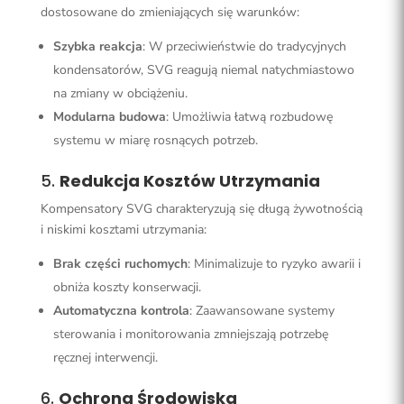
dostosowane do zmieniających się warunków:
Szybka reakcja
: W przeciwieństwie do tradycyjnych
kondensatorów, SVG reagują niemal natychmiastowo
na zmiany w obciążeniu.
Modularna budowa
: Umożliwia łatwą rozbudowę
systemu w miarę rosnących potrzeb.
5.
Redukcja Kosztów Utrzymania
Kompensatory SVG charakteryzują się długą żywotnością
i niskimi kosztami utrzymania:
Brak części ruchomych
: Minimalizuje to ryzyko awarii i
obniża koszty konserwacji.
Automatyczna kontrola
: Zaawansowane systemy
sterowania i monitorowania zmniejszają potrzebę
ręcznej interwencji.
6.
Ochrona Środowiska