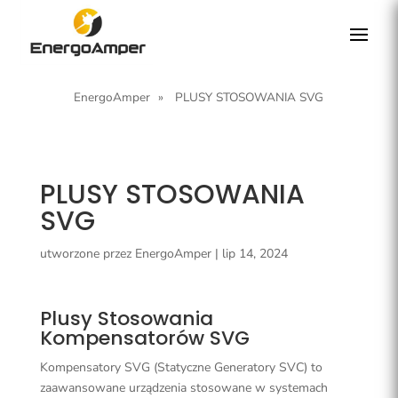
EnergoAmper
»
PLUSY STOSOWANIA SVG
PLUSY STOSOWANIA
SVG
utworzone przez
EnergoAmper
|
lip 14, 2024
Plusy Stosowania
Kompensatorów SVG
Kompensatory SVG (Statyczne Generatory SVC) to
zaawansowane urządzenia stosowane w systemach